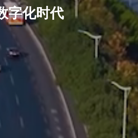
数字化时代