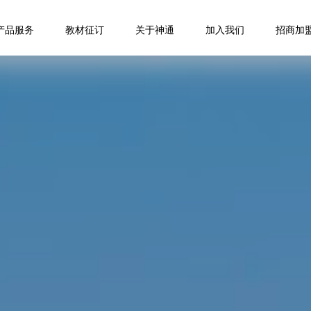
产品服务
教材征订
关于神通
加入我们
招商加