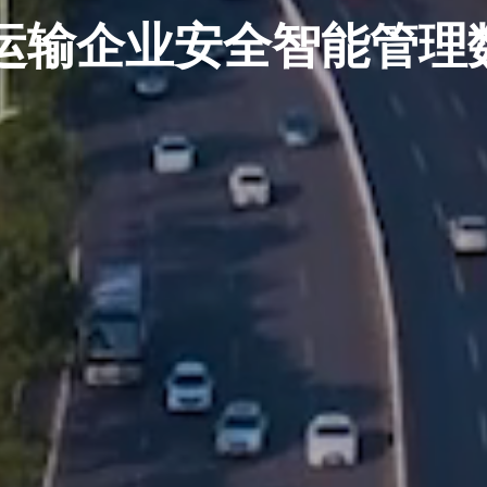
运输企业安全智能管理